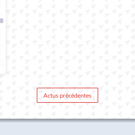
Actus précédentes