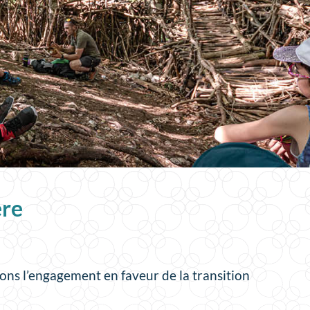
ère
ions l’engagement en faveur de la transition