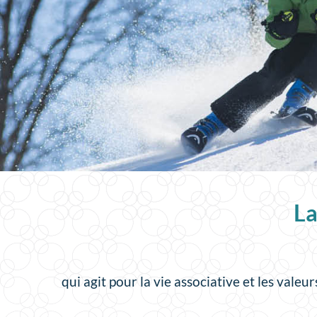
ertes
La
qui agit pour la vie associative et les valeu