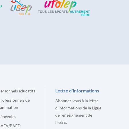
Lettre d’informations
ersonnels éducatifs
rofessionnels de
Abonnez-vous à la lettre
’animation
d’informations de la Ligue
de l’enseignement de
énévoles
l’Isère.
BAFA/BAFD