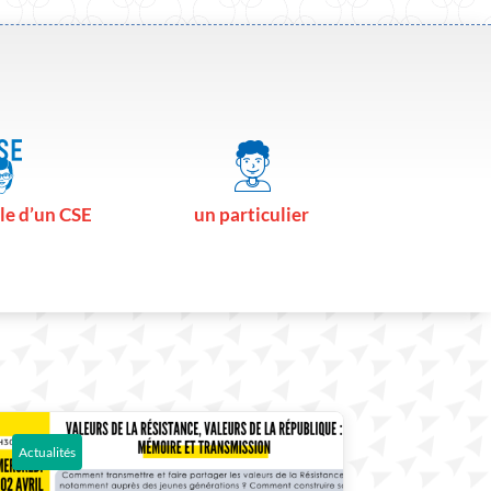
le d’un CSE
un particulier
Actualités