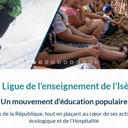
 Ligue de l’enseignement de l’Is
Un mouvement d’éducation populaire
rs de la République,
tout en plaçant au cœur de ses act
écologique et de l’Hospitalité