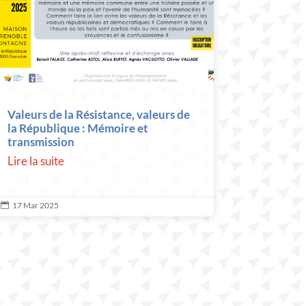
Valeurs de la Résistance, valeurs de
la République : Mémoire et
transmission
Lire la suite
17 Mar 2025
