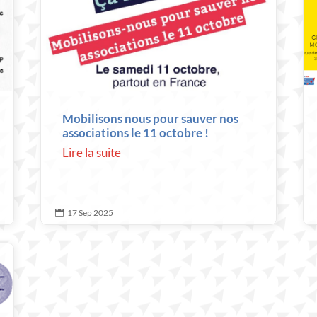
Mobilisons nous pour sauver nos
associations le 11 octobre !
Lire la suite
17 Sep 2025
