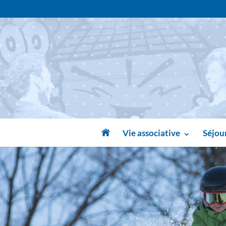
Vie associative
Séjour