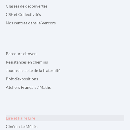
Classes de découvertes
CSE et Collectivités
Nos centres dans le Vercors
Parcours citoyen
Résistances en chemins
Jouons la carte de la fraternité
Prêt d’expositions
Ateliers Français / Maths
Lire et Faire Lire
Cinéma Le Méliès