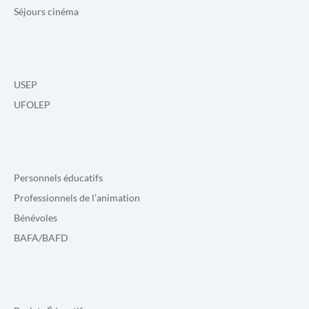
Séjours cinéma
USEP
UFOLEP
Personnels éducatifs
Professionnels de l’animation
Bénévoles
BAFA/BAFD