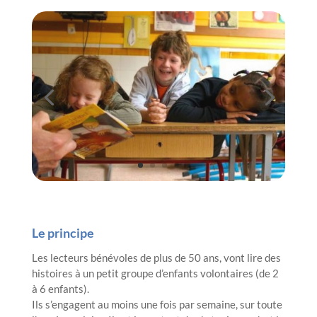
Le principe
Les lecteurs bénévoles de plus de 50 ans, vont lire des
histoires à un petit groupe d’enfants volontaires (de 2
à 6 enfants).
Ils s’engagent au moins une fois par semaine, sur toute