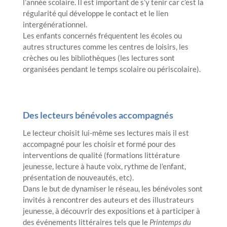
l’année scolaire. Il est important de s’y tenir car c’est la
régularité qui développe le contact et le lien
intergénérationnel.
Les enfants concernés fréquentent les écoles ou
autres structures comme les centres de loisirs, les
crèches ou les bibliothèques (les lectures sont
organisées pendant le temps scolaire ou périscolaire).
Des lecteurs bénévoles accompagnés
Le lecteur choisit lui-même ses lectures mais il est
accompagné pour les choisir et formé pour des
interventions de qualité (formations littérature
jeunesse, lecture à haute voix, rythme de l’enfant,
présentation de nouveautés, etc).
Dans le but de dynamiser le réseau, les bénévoles sont
invités à rencontrer des auteurs et des illustrateurs
jeunesse, à découvrir des expositions et à participer à
des événements littéraires tels que le
Printemps du