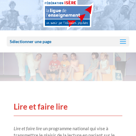
Sélectionner une page
Lire et faire lire
Lire et faire lire
un programme national qui vise à
transmettre le plaisir de la lecture en pariant sur le