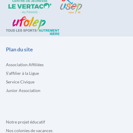
Plan du site
Association Affiliées
S’affilier à la Ligue
Service Civique
Junior Association
Notre projet éducatif
Nos colonies de vacances