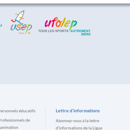
Lettre d’informations
ersonnels éducatifs
rofessionnels de
Abonnez-vous à la lettre
’animation
d’informations de la Ligue