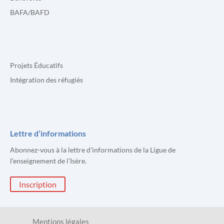
BAFA/BAFD
Projets Éducatifs
Intégration des réfugiés
Lettre d’informations
Abonnez-vous à la lettre d’informations de la Ligue de
l’enseignement de l’Isère.
Inscription
Mentions légales