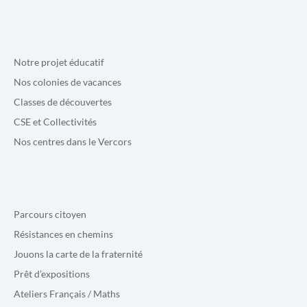
Notre projet éducatif
Nos colonies de vacances
Classes de découvertes
CSE et Collectivités
Nos centres dans le Vercors
Parcours citoyen
Résistances en chemins
Jouons la carte de la fraternité
Prêt d’expositions
Ateliers Français / Maths