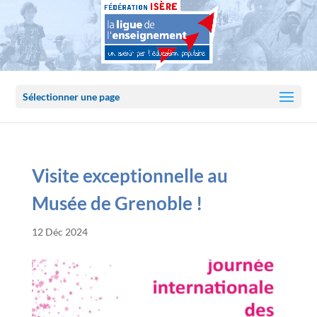
Sélectionner une page
Visite exceptionnelle au
Musée de Grenoble !
12 Déc 2024