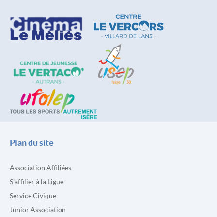
Plan du site
Association Affiliées
S’affilier à la Ligue
Service Civique
Junior Association