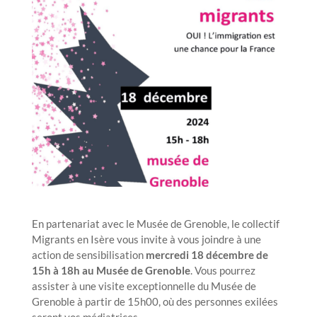
En partenariat avec le Musée de Grenoble, le collectif
Migrants en Isère vous invite à vous joindre à une
action de sensibilisation
mercredi 18 décembre de
15h à 18h au Musée de Grenoble
. Vous pourrez
assister à une visite exceptionnelle du Musée de
Grenoble à partir de 15h00, où des personnes exilées