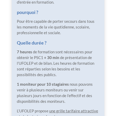
d’entrée en formation.
pourquoi ?
Pour être capable de porter secours dans tous
les moments de la vie quotidienne, scolaire,
professionnelle et sociale.
Quelle durée ?
7 heures
de formation sont nécessaires pour
obtenir le PSC1
+ 30 min
de présentation de
l’UFOLEP et de bilan. Les heures de formation
sont réparties selon les besoins et les
possibilités des publics.
1 moniteur pour 10 stagiaires
nous pouvons
venir à plusieurs moniteurs ou venir sur
plusieurs jours en fonction de l’effectif et des
disponibilités des moniteurs.
L’UFOLEP propose
une grille tarifaire attractive