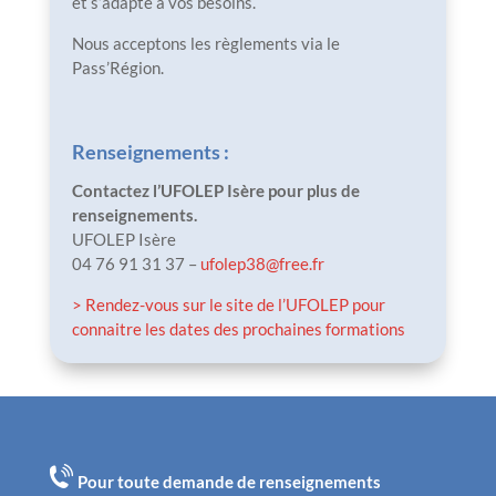
et s’adapte à vos besoins.
Nous acceptons les règlements via le
Pass’Région.
Renseignements :
Contactez l’UFOLEP Isère pour plus de
renseignements.
UFOLEP Isère
04 76 91 31 37 –
ufolep38@free.fr
> Rendez-vous sur le site de l’UFOLEP pour
connaitre les dates des prochaines formations
Pour toute demande de renseignements