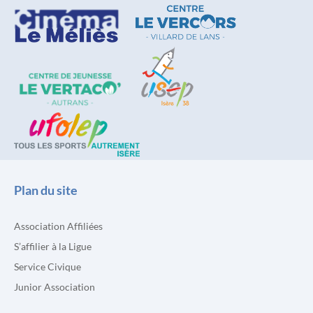
Plan du site
Association Affiliées
S’affilier à la Ligue
Service Civique
Junior Association