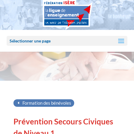
Sélectionner une page
Formation des bénévoles
Prévention Secours Civiques
de Niveau 1