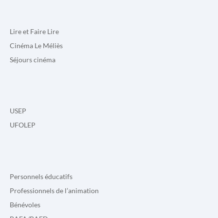
Lire et Faire Lire
Cinéma Le Méliès
Séjours cinéma
USEP
UFOLEP
Personnels éducatifs
Professionnels de l’animation
Bénévoles