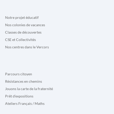
Notre projet éducatif
Nos colonies de vacances
Classes de découvertes
CSE et Collectivités
Nos centres dans le Vercors
Parcours citoyen
Résistances en chemins
Jouons la carte de la fraternité
Prêt d’expositions
Ateliers Français / Maths