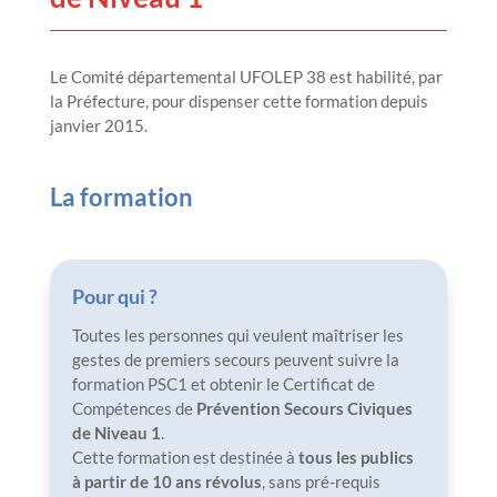
Le Comité départemental UFOLEP 38 est habilité, par
la Préfecture, pour dispenser cette formation depuis
janvier 2015.
La formation
Pour qui ?
Toutes les personnes qui veulent maîtriser les
gestes de premiers secours peuvent suivre la
formation PSC1 et obtenir le Certificat de
Compétences de
Prévention Secours Civiques
de Niveau 1
.
Cette formation est destinée à
tous les publics
à partir de 10 ans révolus
, sans pré-requis