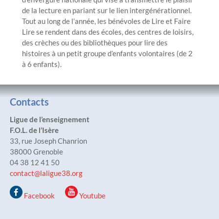
de la lecture en pariant sur le lien intergénérationnel.
Tout au long de l’année, les bénévoles de Lire et Faire
Lire se rendent dans des écoles, des centres de loisirs,
des crèches ou des bibliothèques pour lire des
histoires à un petit groupe d’enfants volontaires (de 2
à 6 enfants).
Contacts
Ligue de l’enseignement
F.O.L. de l’Isère
33, rue Joseph Chanrion
38000 Grenoble
04 38 12 41 50
contact@laligue38.org
Facebook
Youtube