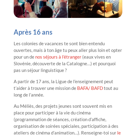
Après 16 ans
Les colonies de vacances te sont bien entendu
ouvertes, mais à ton âge tu peux aller plus loin et opter
pour un de
nos séjours à l’étranger
(eaux vives en
Slovénie, découverte de la Catalogne…) et pourquoi
pas un séjour linguistique ?
A partir de 17 ans, la Ligue de l’enseignement peut
t’aider à trouver une mission de
BAFA/ BAFD
tout au
long de l’année.
Au Méliès, des projets jeunes sont souvent mis en
place pour participer à la vie du cinéma
(programmation de séances, création d’affiche,
organisation de soirées spéciales, participation à des
ateliers de cinéma d’animation…). Renseigne-toi sur
le