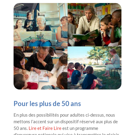
Pour les plus de 50 ans
En plus des possibilités pour adultes ci-dessus, nous
mettons l’accent sur un dispositif réservé aux plus de
50 ans.
Lire et Faire Lire
est un programme
d’envergure nationale qui vise à transmettre le plaisir