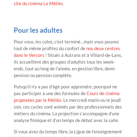
site du cinéma Le Méliès
.
Pour les adultes
Pour vous, les colos, c’est terminé…mais vous pouvez
tout de même profitez du confort de
nos deux centres
dans le Vercors
! Situés à Autrans et à Villard-de-Lans,
ils accueillent des groupes d’adultes tous les week-
ends, tout au long de l’année, en gestion libre, demi-
pension ou pension complète.
Puisqu’il n’y a pas d’âge pour apprendre, pourquoi ne
pas participer à une des formules de
Cours de cinéma
proposées par le Méliès
. Le mercredi matin ou le jeudi
soir, ces cycles sont animés par des professionnels des
métiers du cinéma. La projection s’accompagne d’une
analyse filmique et d’un temps de débat avec la salle.
Si vous avez du temps libre, la Ligue de l’enseignement