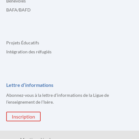
Bénévoles
BAFA/BAFD
Projets Éducatifs
Intégration des réfugiés
Lettre d’informations
Abonnez-vous à la lettre d’informations de la Ligue de
l’enseignement de l’Isère.
Inscription