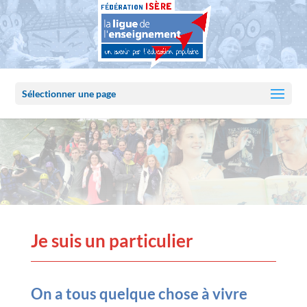
Sélectionner une page
Je suis un particulier
On a tous quelque chose à vivre