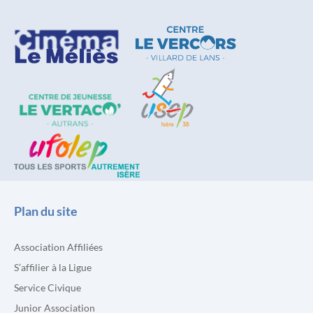
Plan du site
Association Affiliées
S’affilier à la Ligue
Service Civique
Junior Association