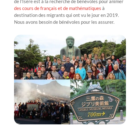
de l’Isère est à la recherche de bénévoles pour animer
des cours de français et de mathématiques
à
destination des migrants qui ont vu le jour en 2019.
Nous avons besoin de bénévoles pour les assurer.