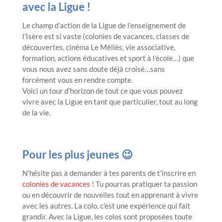
avec la Ligue !
Le champ d’action de la Ligue de l’enseignement de
l’Isère est si vaste (colonies de vacances, classes de
découvertes, cinéma Le Méliès, vie associative,
formation, actions éducatives et sport à l’école…) que
vous nous avez sans doute déjà croisé…sans
forcément vous en rendre compte.
Voici un tour d’horizon de tout ce que vous pouvez
vivre avec la Ligue en tant que particulier, tout au long
de la vie.
Pour les plus jeunes 😉
N’hésite pas à demander à tes parents de t’inscrire en
colonies de vacances
! Tu pourras pratiquer ta passion
ou en découvrir de nouvelles tout en apprenant à vivre
avec les autres. La colo, c’est une expérience qui fait
grandir. Avec la Ligue, les colos sont proposées toute