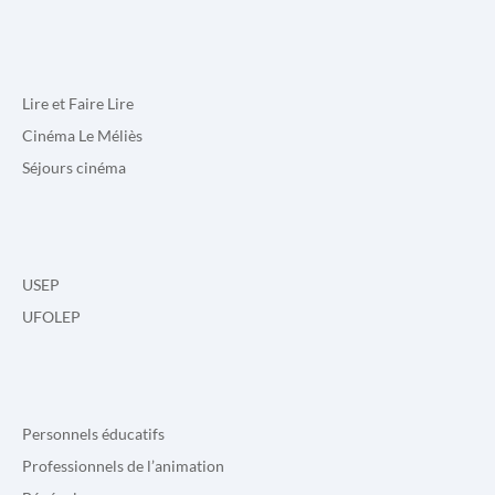
Lire et Faire Lire
Cinéma Le Méliès
Séjours cinéma
USEP
UFOLEP
Personnels éducatifs
Professionnels de l’animation