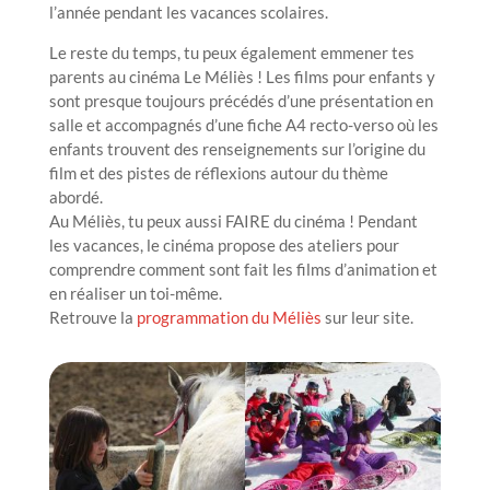
l’année pendant les vacances scolaires.
Le reste du temps, tu peux également emmener tes
parents au cinéma Le Méliès ! Les films pour enfants y
sont presque toujours précédés d’une présentation en
salle et accompagnés d’une fiche A4 recto-verso où les
enfants trouvent des renseignements sur l’origine du
film et des pistes de réflexions autour du thème
abordé.
Au Méliès, tu peux aussi FAIRE du cinéma ! Pendant
les vacances, le cinéma propose des ateliers pour
comprendre comment sont fait les films d’animation et
en réaliser un toi-même.
Retrouve la
programmation du Méliès
sur leur site.