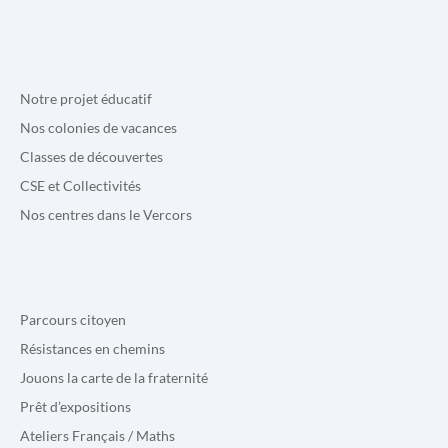
Notre projet éducatif
Nos colonies de vacances
Classes de découvertes
CSE et Collectivités
Nos centres dans le Vercors
Parcours citoyen
Résistances en chemins
Jouons la carte de la fraternité
Prêt d’expositions
Ateliers Français / Maths